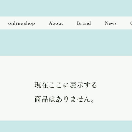
online shop
About
Brand
News
現在ここに表示する
商品はありません。