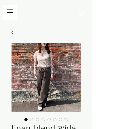
linen blend wide