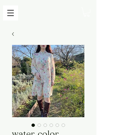
water color