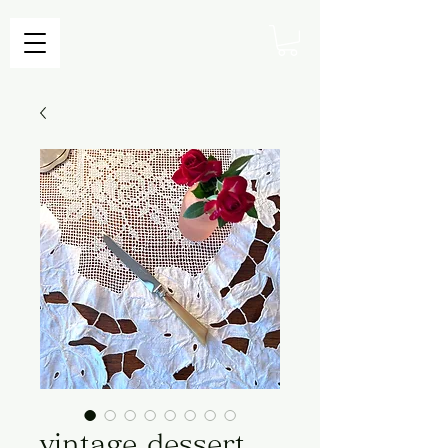
vintage dessert