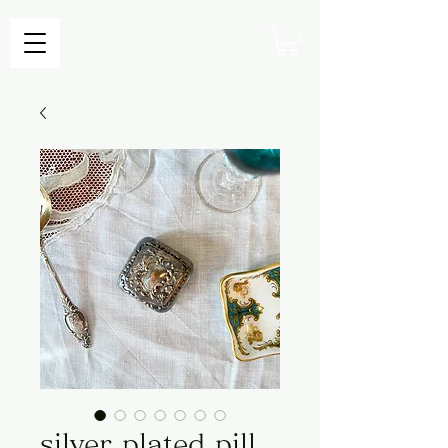
silver plated pill