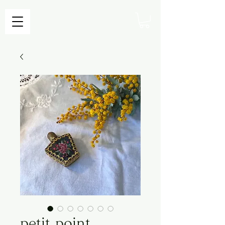
petit point