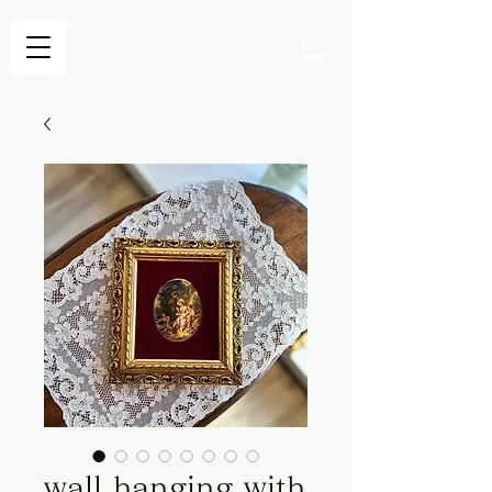
wall hanging with