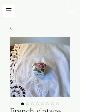
French vintage