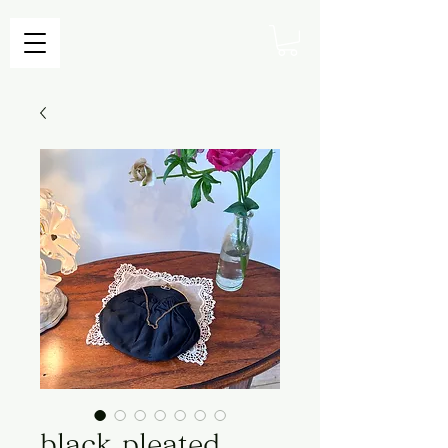
black pleated