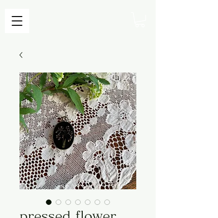
pressed flower