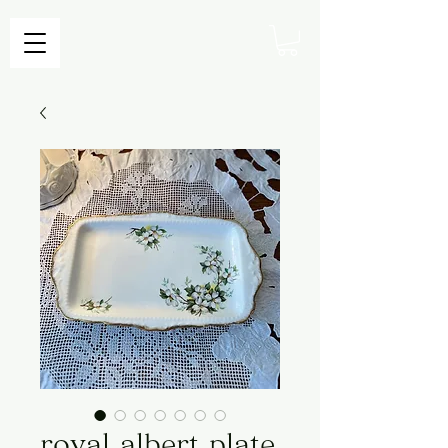
royal albert plate