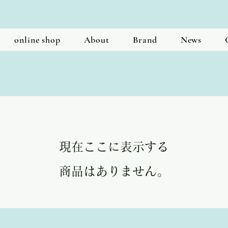
online shop
About
Brand
News
現在ここに表示する
商品はありません。