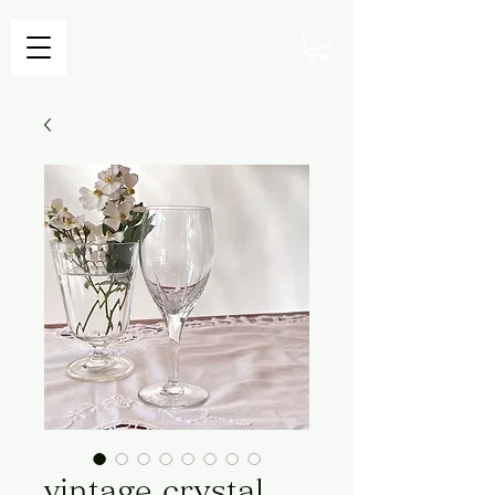
vintage crystal