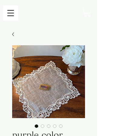
purple color