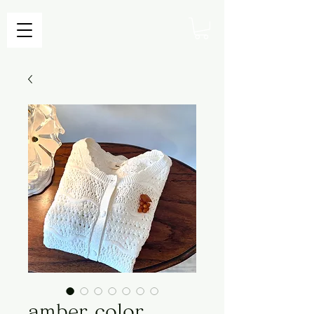
amber color